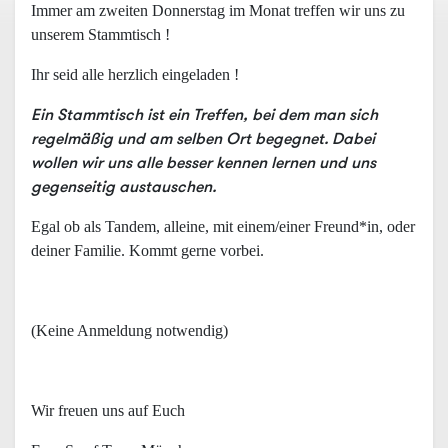
Immer am zweiten Donnerstag im Monat treffen wir uns zu
unserem Stammtisch !
Ihr seid alle herzlich eingeladen !
Ein Stammtisch ist ein Treffen, bei dem man sich
regelmäßig und am selben Ort begegnet. Dabei
wollen wir uns alle besser kennen lernen und uns
gegenseitig austauschen.
Egal ob als Tandem, alleine, mit einem/einer Freund*in, oder
deiner Familie. Kommt gerne vorbei.
(Keine Anmeldung notwendig)
Wir freuen uns auf Euch