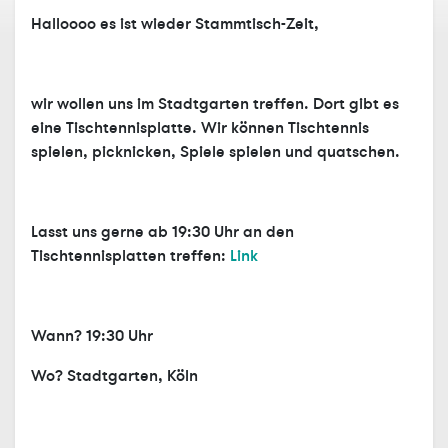
Halloooo es ist wieder Stammtisch-Zeit,
wir wollen uns im Stadtgarten treffen. Dort gibt es
eine Tischtennisplatte. Wir können Tischtennis
spielen, picknicken, Spiele spielen und quatschen.
Lasst uns gerne ab 19:30 Uhr an den
Tischtennisplatten treffen:
Link
Wann? 19:30 Uhr
Wo? Stadtgarten, Köln