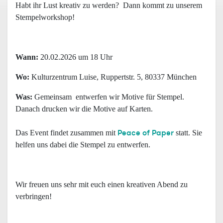
Habt ihr Lust kreativ zu werden? Dann kommt zu unserem
Stempelworkshop!
Wann:
20.02.2026 um 18 Uhr
Wo:
Kulturzentrum Luise, Ruppertstr. 5, 80337 München
Was:
Gemeinsam entwerfen wir Motive für Stempel.
Danach drucken wir die Motive auf Karten.
Peace of Paper
Das Event findet zusammen mit
statt. Sie
helfen uns dabei die Stempel zu entwerfen.
Wir freuen uns sehr mit euch einen kreativen Abend zu
verbringen!