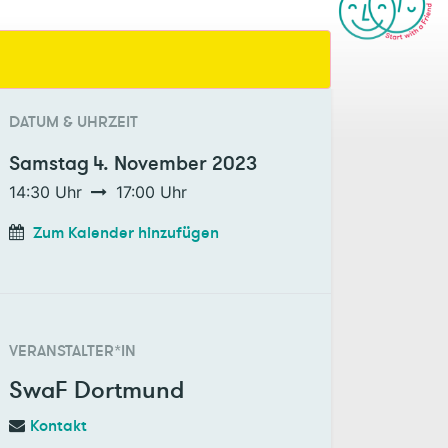
DATUM & UHRZEIT
Samstag
4. November 2023
14:30
Uhr
17:00
Uhr
Zum Kalender hinzufügen
VERANSTALTER*IN
SwaF Dortmund
Kontakt