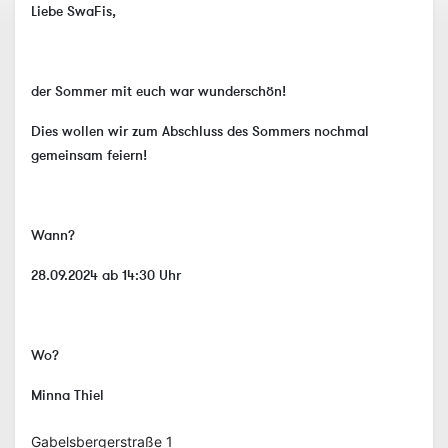
Liebe SwaFis,
der Sommer mit euch war wunderschön!
Dies wollen wir zum Abschluss des Sommers nochmal
gemeinsam feiern!
Wann?
28.09.2024 ab 14:30 Uhr
Wo?
Minna Thiel
Gabelsbergerstraße 1