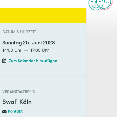
DATUM & UHRZEIT
Sonntag
25. Juni 2023
14:00
Uhr
17:00
Uhr
Zum Kalender hinzufügen
VERANSTALTER*IN
SwaF Köln
Kontakt