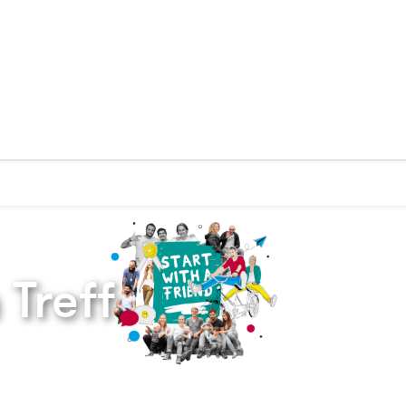
Zurück zur Startseite
Treff