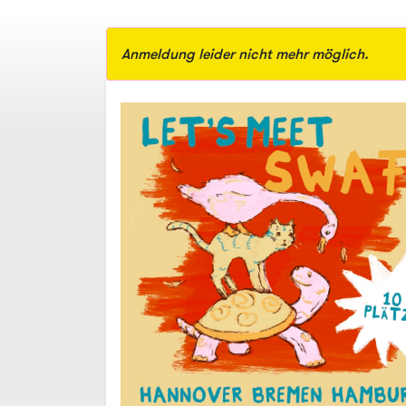
Anmeldung leider nicht mehr möglich.