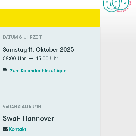
DATUM & UHRZEIT
Samstag
11. Oktober 2025
08:00
Uhr
15:00
Uhr
Zum Kalender hinzufügen
VERANSTALTER*IN
SwaF Hannover
Kontakt