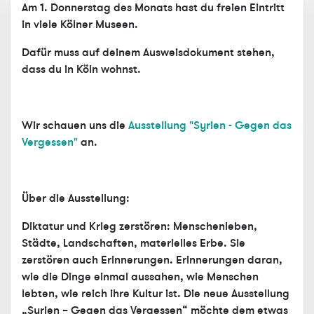
Am 1. Donnerstag des Monats hast du freien Eintritt
in viele Kölner Museen.
Dafür muss auf deinem Ausweisdokument stehen,
dass du in Köln wohnst.
Wir schauen uns die
Ausstellung "Syrien - Gegen das
Vergessen"
an.
Über die Ausstellung:
Diktatur und Krieg zerstören: Menschenleben,
Städte, Landschaften, materielles Erbe. Sie
zerstören auch Erinnerungen. Erinnerungen daran,
wie die Dinge einmal aussahen, wie Menschen
lebten, wie reich ihre Kultur ist. Die neue Ausstellung
„Syrien – Gegen das Vergessen“ möchte dem etwas