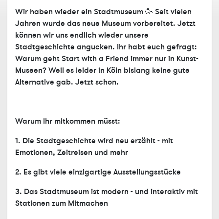
Wir haben wieder ein Stadtmuseum 🥳 Seit vielen
Jahren wurde das neue Museum vorbereitet. Jetzt
können wir uns endlich wieder unsere
Stadtgeschichte angucken. Ihr habt euch gefragt:
Warum geht Start with a Friend immer nur in Kunst-
Museen? Weil es leider in Köln bislang keine gute
Alternative gab. Jetzt schon.
Warum ihr mitkommen müsst:
1. Die Stadtgeschichte wird neu erzählt - mit
Emotionen, Zeitreisen und mehr
2. Es gibt viele einzigartige Ausstellungsstücke
3. Das Stadtmuseum ist modern - und interaktiv mit
Stationen zum Mitmachen