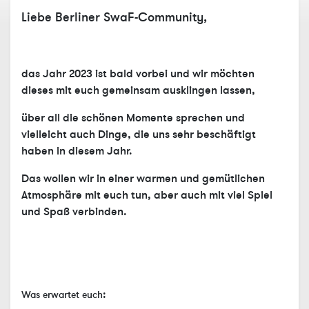
Liebe Berliner SwaF-Community,
das Jahr 2023 ist bald vorbei und wir möchten
dieses mit euch gemeinsam ausklingen lassen,
über all die schönen Momente sprechen und
vielleicht auch Dinge, die uns sehr beschäftigt
haben in diesem Jahr.
Das wollen wir in einer warmen und gemütlichen
Atmosphäre mit euch tun, aber auch mit viel Spiel
und Spaß verbinden.
:
Was erwartet euch