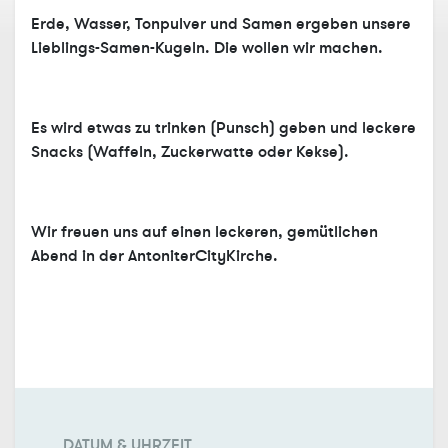
Erde, Wasser, Tonpulver und Samen ergeben unsere
Lieblings-Samen-Kugeln. Die wollen wir machen.
Es wird etwas zu trinken (Punsch) geben und leckere
Snacks (Waffeln, Zuckerwatte oder Kekse).
Wir freuen uns auf einen leckeren, gemütlichen
Abend in der AntoniterCityKirche.
DATUM & UHRZEIT