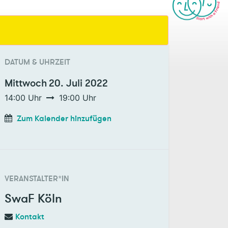
DATUM & UHRZEIT
Mittwoch
20. Juli 2022
14:00
Uhr
19:00
Uhr
Zum Kalender hinzufügen
VERANSTALTER*IN
SwaF Köln
Kontakt