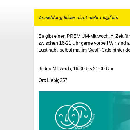
Anmeldung leider nicht mehr möglich.
Es gibt einen PREMIUM-Mittwoch
🙌
Zeit fü
zwischen 16-21 Uhr gerne vorbei! Wir sind a
Lust habt, selbst mal im SwaF-Café hinter d
Jeden Mittwoch, 16:00 bis 21:00 Uhr
Ort: Liebig257