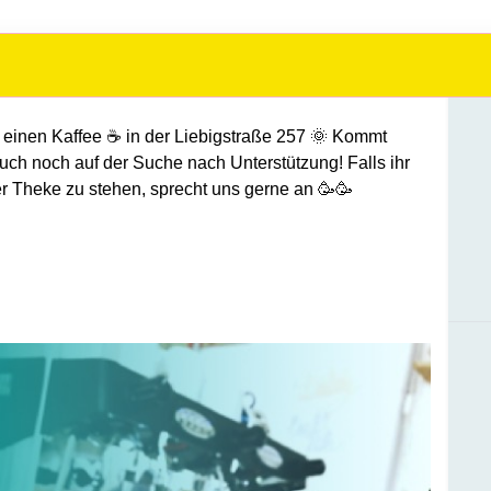
r einen Kaffee
☕
in der Liebigstraße 257
🌞
Kommt
uch noch auf der Suche nach Unterstützung! Falls ihr
er Theke zu stehen, sprecht uns gerne an
🥳🥳