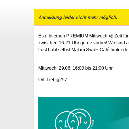
Anmeldung leider nicht mehr möglich.
Es gibt einen PREMIUM Mittwoch
🙌
Zeit fü
zwischen 16-21 Uhr gerne vorbei! Wir sind a
Lust habt selbst Mal im SwaF-Café hinter d
Mittwoch, 29.06. 16:00 bis 21:00 Uhr
Ort: Liebig257