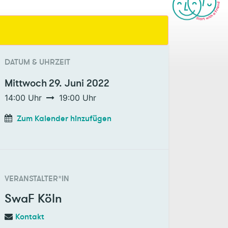
DATUM & UHRZEIT
Mittwoch
29. Juni 2022
14:00
Uhr
19:00
Uhr
Zum Kalender hinzufügen
VERANSTALTER*IN
SwaF Köln
Kontakt