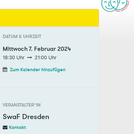
DATUM & UHRZEIT
Mittwoch
7. Februar 2024
18:30
Uhr
21:00
Uhr
Zum Kalender hinzufügen
VERANSTALTER*IN
SwaF Dresden
Kontakt