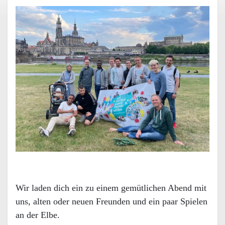
Wir laden dich ein zu einem gemütlichen Abend mit
uns, alten oder neuen Freunden und ein paar Spielen
an der Elbe.