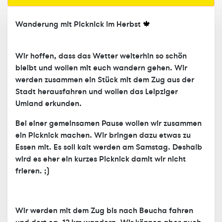
Wanderung mit Picknick im Herbst
🍁
Wir hoffen, dass das Wetter weiterhin so schön
bleibt und wollen mit euch wandern gehen. Wir
werden zusammen ein Stück mit dem Zug aus der
Stadt herausfahren und wollen das Leipziger
Umland erkunden.
Bei einer gemeinsamen Pause wollen wir zusammen
ein Picknick machen. Wir bringen dazu etwas zu
Essen mit. Es soll kalt werden am Samstag. Deshalb
wird es eher ein kurzes Picknick damit wir nicht
frieren. ;)
Wir werden mit dem Zug bis nach Beucha fahren