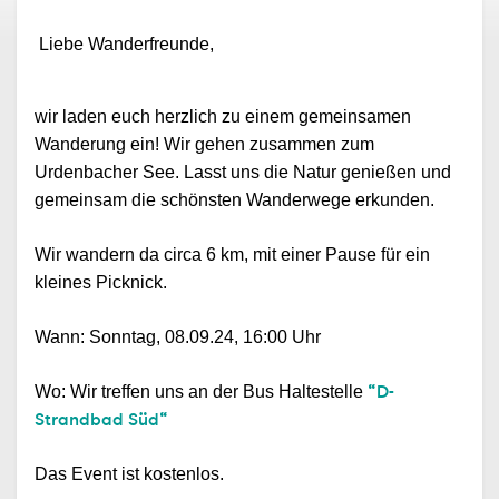
Liebe Wanderfreunde,
wir laden euch herzlich zu einem gemeinsamen
Wanderung ein! Wir gehen zusammen zum
Urdenbacher See. Lasst uns die Natur genießen und
gemeinsam die schönsten Wanderwege erkunden.
Wir wandern da circa 6 km, mit einer Pause für ein
kleines Picknick.
Wann: Sonntag, 08.09.24, 16:00 Uhr
“D-
Wo: Wir treffen uns an der Bus Haltestelle
Strandbad Süd“
Das Event ist kostenlos.