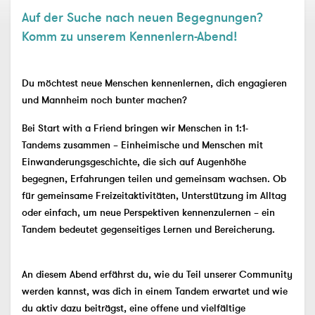
Auf der Suche nach neuen Begegnungen?
Komm zu unserem Kennenlern-Abend!
Du möchtest neue Menschen kennenlernen, dich engagieren
und Mannheim noch bunter machen?
Bei
Start with a Friend
bringen wir Menschen in
1:1-
Tandems
zusammen – Einheimische und Menschen mit
Einwanderungsgeschichte, die sich auf Augenhöhe
begegnen, Erfahrungen teilen und gemeinsam wachsen. Ob
für gemeinsame Freizeitaktivitäten, Unterstützung im Alltag
oder einfach, um neue Perspektiven kennenzulernen – ein
Tandem bedeutet gegenseitiges Lernen und Bereicherung.
An diesem Abend erfährst du, wie du Teil unserer Community
werden kannst, was dich in einem Tandem erwartet und wie
du aktiv dazu beiträgst, eine offene und vielfältige