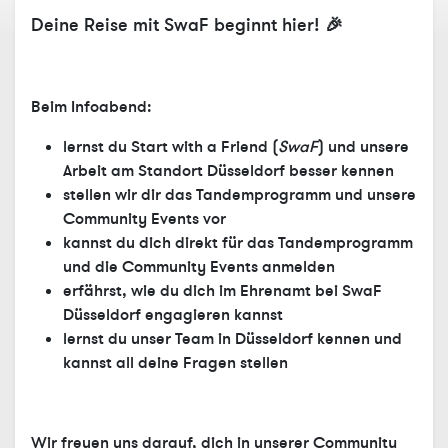
Deine Reise mit SwaF beginnt hier! 🎉
Beim Infoabend:
lernst du Start with a Friend (
SwaF
) und unsere
Arbeit am Standort Düsseldorf besser kennen
stellen wir dir das Tandemprogramm und unsere
Community Events vor
kannst du dich direkt für das Tandemprogramm
und die Community Events anmelden
erfährst, wie du dich im Ehrenamt bei SwaF
Düsseldorf engagieren kannst
lernst du unser Team in Düsseldorf kennen und
kannst all deine Fragen stellen
Wir freuen uns darauf, dich in unserer Community