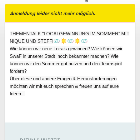
Anmeldung leider nicht mehr möglich.
THEMENTALK "LOCALGEWINNUNG IM SOMMER" MIT
NIQUE UND STEFFI
Wie können wir neue Locals gewinnen? Wie können wir
SwaF in unserer Stadt noch bekannter machen? Wie
können wir den Sommer gut nutzen und den Teamspirit
fördern?
Über diese und andere Fragen & Herausforderungen
möchten wir mit euch sprechen & freuen uns auf eure
Ideen.