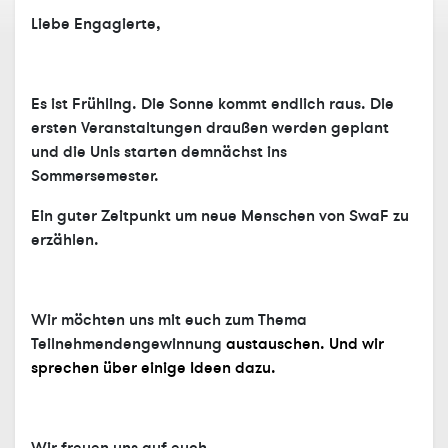
Liebe Engagierte,
Es ist Frühling. Die Sonne kommt endlich raus. Die
ersten Veranstaltungen draußen werden geplant
und die Unis starten demnächst ins
Sommersemester.
Ein guter Zeitpunkt um neue Menschen von SwaF zu
erzählen.
Wir möchten uns mit euch zum Thema
Teilnehmendengewinnung
austauschen. Und wir
sprechen über
einige Ideen dazu.