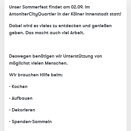
Unser Sommerfest findet am 02.09. im
AntoniterCityQuartier in der Kölner Innenstadt statt!
Dabei wird es vieles zu entdecken und genießen
geben. Das macht auch viel Arbeit.
Deswegen benötigen wir Unterstützung von
möglichst vielen Menschen.
Wir brauchen Hilfe beim:
- Kochen
- Aufbauen
- Dekorieren
- Spenden-Sammeln