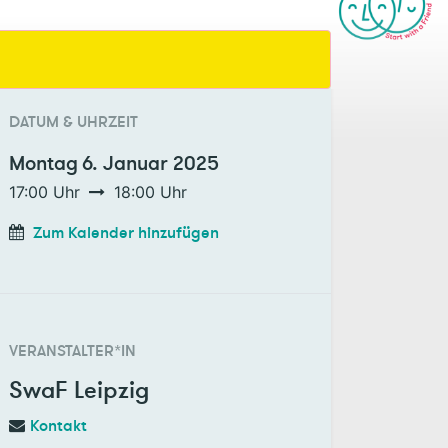
DATUM & UHRZEIT
Montag
6. Januar 2025
17:00
Uhr
18:00
Uhr
Zum Kalender hinzufügen
VERANSTALTER*IN
SwaF Leipzig
Kontakt