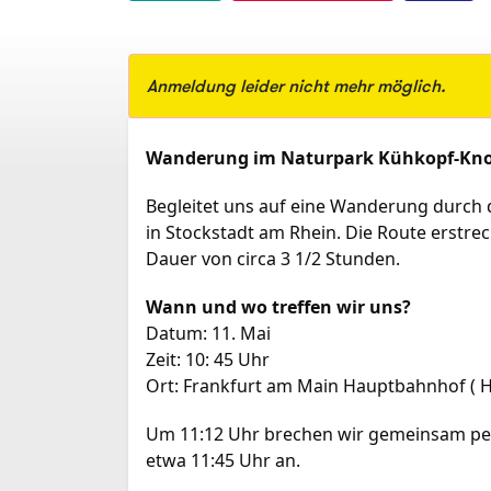
Anmeldung leider nicht mehr möglich.
Wanderung im Naturpark Kühkopf-Kn
Begleitet uns auf eine Wanderung durch
in Stockstadt am Rhein. Die Route erstre
Dauer von circa 3 1/2 Stunden.
Wann und wo treffen wir uns?
Datum: 11. Mai
Zeit: 10: 45 Uhr
Ort: Frankfurt am Main Hauptbahnhof ( 
Um 11:12 Uhr brechen wir gemeinsam pe
etwa 11:45 Uhr an.