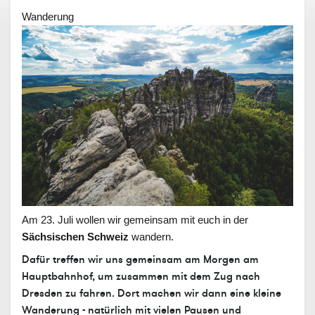
Wanderung
Am 23. Juli wollen wir gemeinsam mit euch in der
Sächsischen Schweiz
wandern.
Dafür treffen wir uns gemeinsam am Morgen am
Hauptbahnhof, um zusammen mit dem
Zug nach
Dresden
zu fahren. Dort machen wir dann eine
kleine
Wanderung
- natürlich mit vielen Pausen und