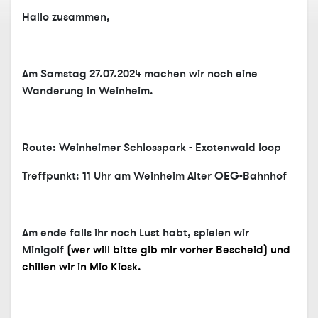
Hallo zusammen,
Am Samstag 27.07.2024 machen wir noch eine
Wanderung in Weinheim.
Route: Weinheimer Schlosspark - Exotenwald loop
Treffpunkt: 11 Uhr am Weinheim Alter OEG-Bahnhof
Am ende falls ihr noch Lust habt, spielen wir
Minigolf
(wer will bitte gib mir vorher Bescheid)
und
chillen wir in Mio Kiosk.