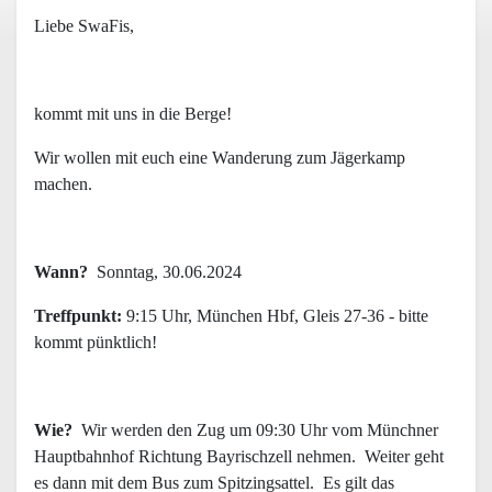
Liebe SwaFis,
kommt mit uns in die Berge!
Wir wollen mit euch eine Wanderung zum Jägerkamp
machen.
Wann?
Sonntag, 30.06.2024
Treffpunkt:
9:15 Uhr, München Hbf, Gleis 27-36 - bitte
kommt pünktlich!
Wie?
Wir werden den Zug um 09:30 Uhr vom Münchner
Hauptbahnhof Richtung Bayrischzell nehmen. Weiter geht
es dann mit dem Bus zum Spitzingsattel. Es gilt das