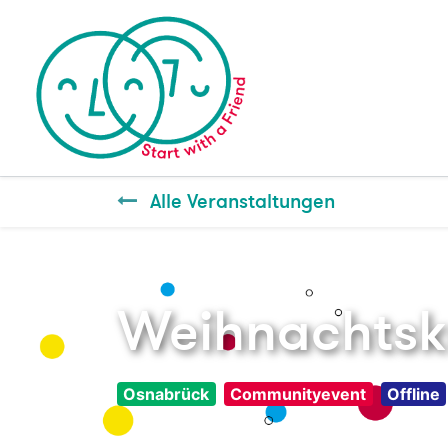
Alle Veranstaltungen
Weihnachtsk
Osnabrück
Communityevent
Offline