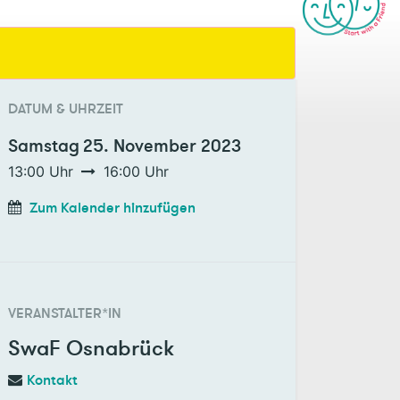
DATUM & UHRZEIT
Samstag
25. November 2023
13:00
Uhr
16:00
Uhr
Zum Kalender hinzufügen
VERANSTALTER*IN
SwaF Osnabrück
Kontakt