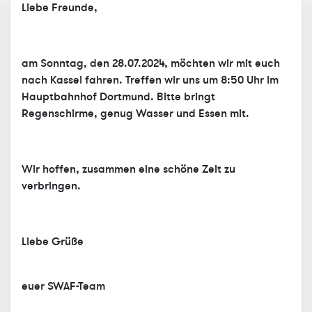
Liebe Freunde,
am Sonntag, den 28.07.2024, möchten wir mit euch
nach Kassel fahren. Treffen wir uns um 8:50 Uhr im
Hauptbahnhof Dortmund. Bitte bringt
Regenschirme, genug Wasser und Essen mit.
Wir hoffen, zusammen eine schöne Zeit zu
verbringen.
Liebe Grüße
euer SWAF-Team