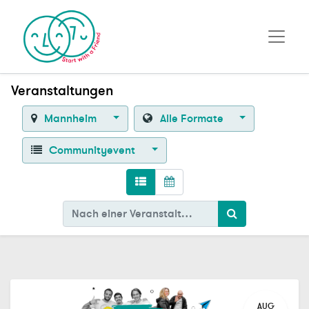
Veranstaltungen
Mannheim
Alle Formate
Communityevent
AUG