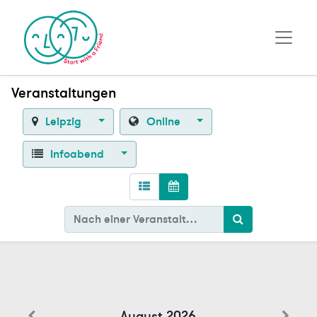
Veranstaltungen
Leipzig
Online
Infoabend
August 2026