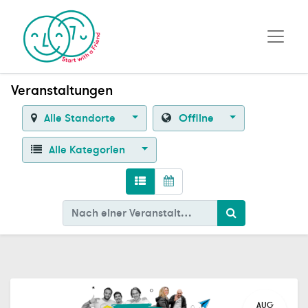
Veranstaltungen
Alle Standorte
Offline
Alle Kategorien
AUG