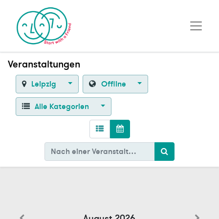
Veranstaltungen
Leipzig
Offline
Alle Kategorien
August 2026