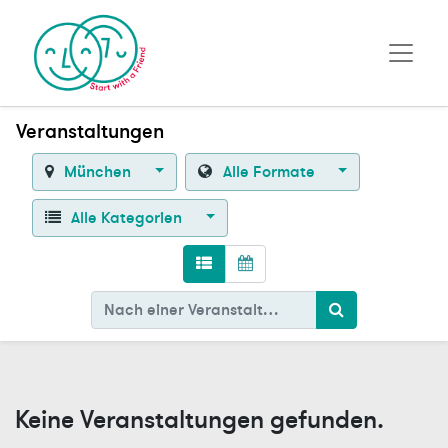
Veranstaltungen
München
Alle Formate
Alle Kategorien
Keine Veranstaltungen gefunden.