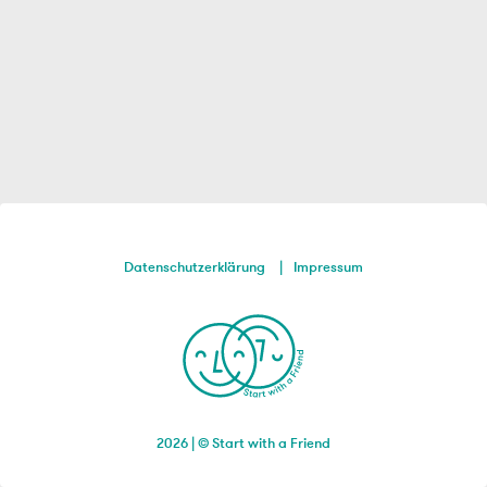
Datenschutzerklärung
Impressum
2026 | © Start with a Friend