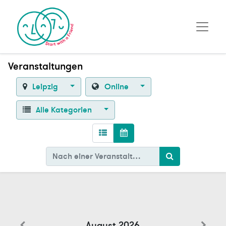
Veranstaltungen
Leipzig
Online
Alle Kategorien
August 2026