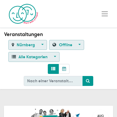
Veranstaltungen
Nürnberg
Offline
Alle Kategorien
AUG