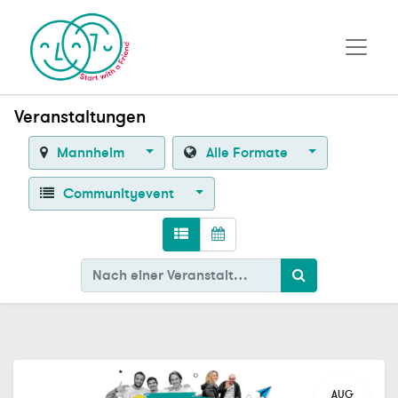
Veranstaltungen
Mannheim
Alle Formate
Communityevent
AUG