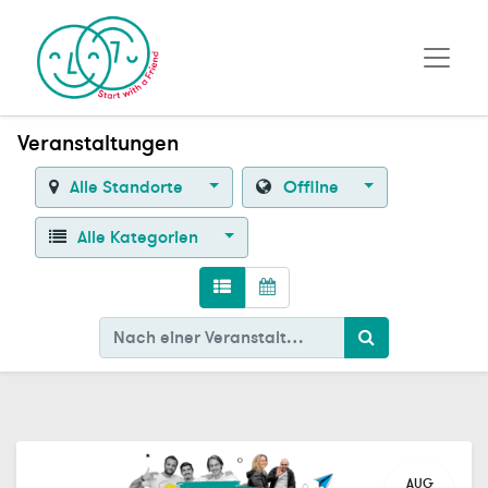
Veranstaltungen
Alle Standorte
Offline
Alle Kategorien
AUG