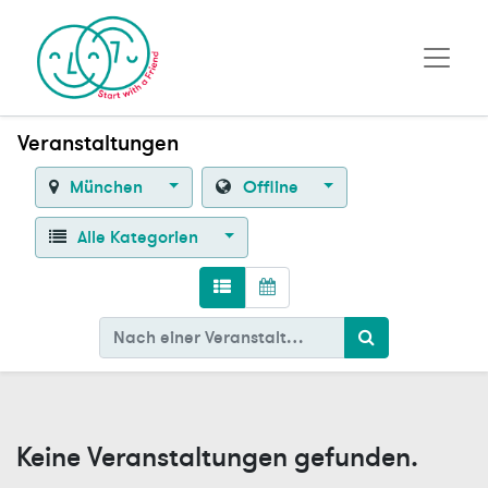
Veranstaltungen
München
Offline
Alle Kategorien
Keine Veranstaltungen gefunden.