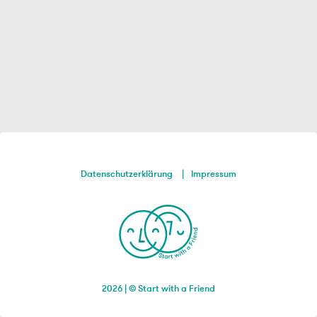
Datenschutzerklärung
Impressum
2026 | © Start with a Friend