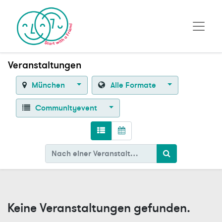
Veranstaltungen
München
Alle Formate
Communityevent
Keine Veranstaltungen gefunden.