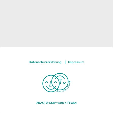
Datenschutzerklärung
Impressum
2026 | © Start with a Friend