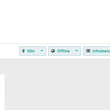
Zurück zur Startseite
Köln
Offline
Infoaben