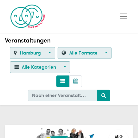
Veranstaltungen
Hamburg
Alle Formate
Alle Kategorien
AUG