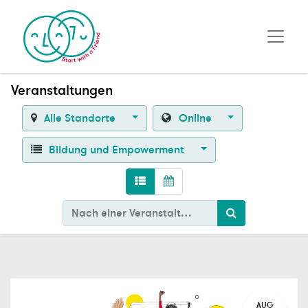
Veranstaltungen
Alle Standorte
Online
Bildung und Empowerment
AUG