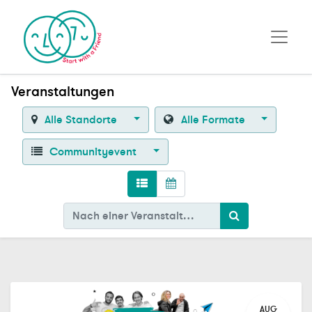
Veranstaltungen
Alle Standorte
Alle Formate
Communityevent
AUG