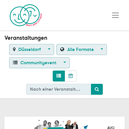
Veranstaltungen
Düsseldorf
Alle Formate
Communityevent
AUG