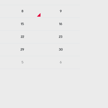
8
9
15
16
22
23
29
30
5
6