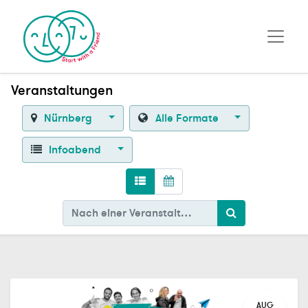
Veranstaltungen
Nürnberg
Alle Formate
Infoabend
AUG