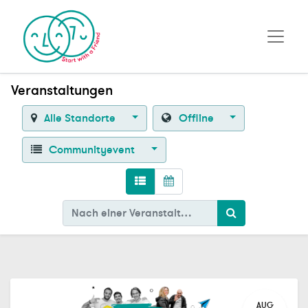
Veranstaltungen
Alle Standorte
Offline
Communityevent
AUG