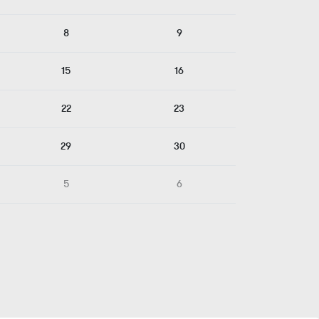
8
9
15
16
22
23
29
30
5
6