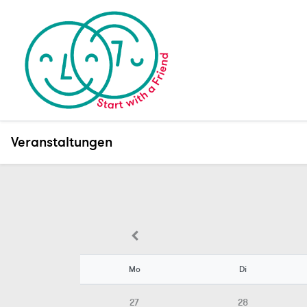
Veranstaltungen
Mo
Di
27
28