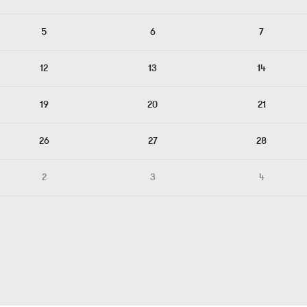
5
6
7
12
13
14
19
20
21
26
27
28
2
3
4