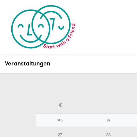
Veranstaltungen
Mo
Di
27
28